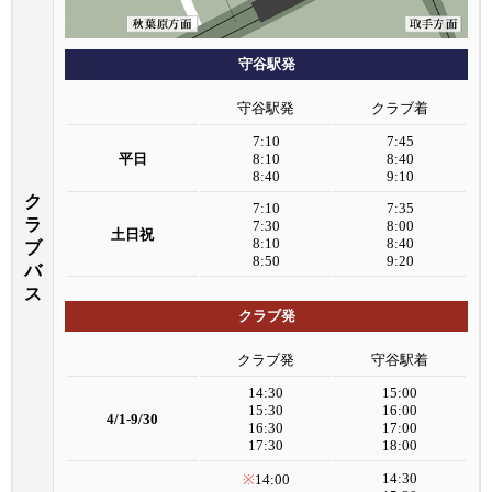
守谷駅発
守谷駅発
クラブ着
7:10
7:45
平日
8:10
8:40
8:40
9:10
ク
7:10
7:35
ラ
7:30
8:00
土日祝
8:10
8:40
ブ
8:50
9:20
バ
ス
クラブ発
クラブ発
守谷駅着
14:30
15:00
15:30
16:00
4/1-9/30
16:30
17:00
17:30
18:00
14:30
※
14:00