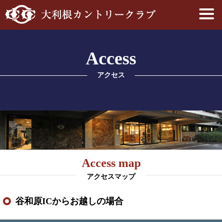
Access
アクセス
Access map
アクセスマップ
谷和原ICからお越しの場合