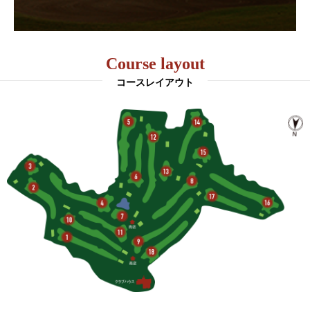
Course layout
コースレイアウト