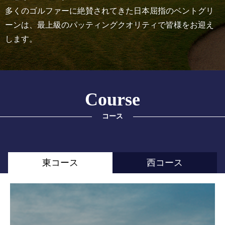
多くのゴルファーに絶賛されてきた日本屈指のベントグリ
ーンは、最上級のパッティングクオリティで皆様をお迎え
します。
Course
コース
東コース
西コース