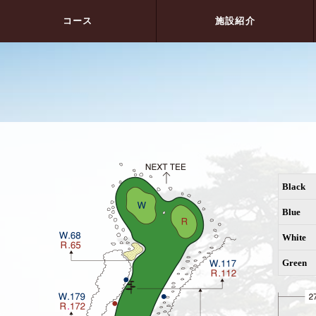
コース
施設紹介
Black
Blue
White
Green